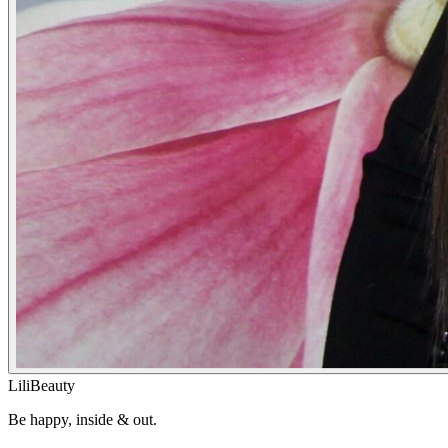
LiliBeauty
Be happy, inside & out.